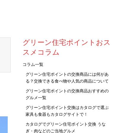
グリーン住宅ポイントおス
スメコラム
コラム一覧
グリーン住宅ポイントの交換商品には何があ
る？交換できる食べ物や人気の商品について
グリーン住宅ポイントの交換商品おすすめの
グルメ一覧
グリーン住宅ポイント交換はカタログで選ぶ
家具も食器もカタログサイトで！
カタログでグリーン住宅ポイント交換 うな
ぎ・肉などのご当地グルメ