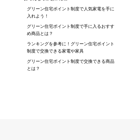
グリーン住宅ポイント制度で人気家電を手に
入れよう！
グリーン住宅ポイント制度で手に入るおすす
め商品とは？
ランキングを参考に！グリーン住宅ポイント
制度で交換できる家電や家具
グリーン住宅ポイント制度で交換できる商品
とは？