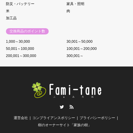
防災・バッテリー
家具・照明
米
肉
加工品
交換商品のポイント数
1,000～30,000
30,001～50,000
50,001～100,000
100,001～200,000
200,001～300,000
300,001～
Twitter
RSS
運営会社
コンプライアンスポリシー
プライバシーポリシー
樹のオーナーサイト「家族の樹」