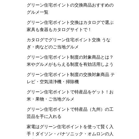
グリーン住宅ポイントの交換商品おすすめの
グルメ一覧
グリーン住宅ポイント交換はカタログで選ぶ
家具も食器もカタログサイトで！
カタログでグリーン住宅ポイント交換 うな
ぎ・肉などのご当地グルメ
グリーン住宅ポイント制度の対象商品とは？
米やグルメがもらえる制度を有効活用しよう
グリーン住宅ポイント制度の交換対象商品 テ
レビ・空気清浄機・掃除機
グリーン住宅ポイントで特産品をゲット！お
米・果物・ご当地グルメ
グリーン住宅ポイントで特産品（九州）の工
芸品を手に入れる
家電はグリーン住宅ポイントを使って賢く入
手！ダイソン・パナソニック・オムロンの人