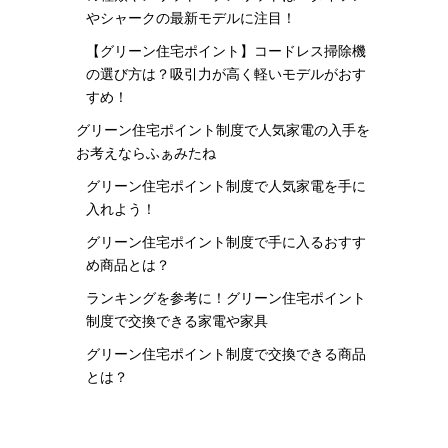
やシャークの最新モデルに注目！
【グリーン住宅ポイント】コードレス掃除機
の選び方は？吸引力が高く軽いモデルがおす
すめ！
グリーン住宅ポイント制度で人気家電の入手を
お考えならふぁみたね
グリーン住宅ポイント制度で人気家電を手に
入れよう！
グリーン住宅ポイント制度で手に入るおすす
め商品とは？
ランキングを参考に！グリーン住宅ポイント
制度で交換できる家電や家具
グリーン住宅ポイント制度で交換できる商品
とは？