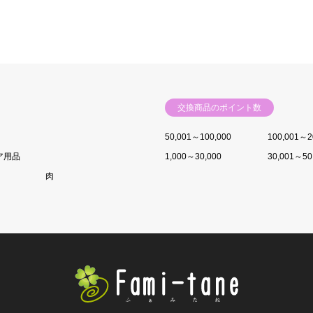
交換商品のポイント数
50,001～100,000
100,001～2
ア用品
1,000～30,000
30,001～50
肉