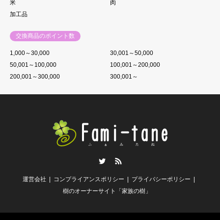
米
肉
加工品
交換商品のポイント数
1,000～30,000
30,001～50,000
50,001～100,000
100,001～200,000
200,001～300,000
300,001～
Twitter
RSS
運営会社
コンプライアンスポリシー
プライバシーポリシー
樹のオーナーサイト「家族の樹」