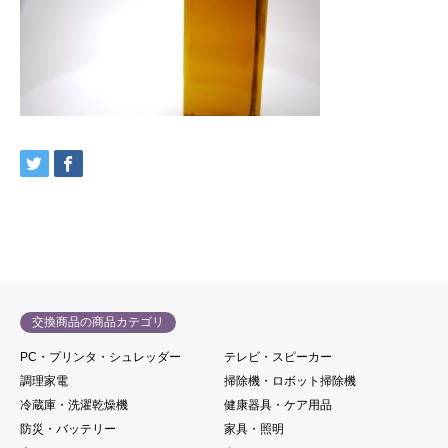
交換商品の商品カテゴリ
PC・プリンタ・シュレッダー
テレビ・スピーカー
調理家電
掃除機・ロボット掃除機
冷蔵庫・洗濯乾燥機
健康器具・ケア用品
防災・バッテリー
家具・照明