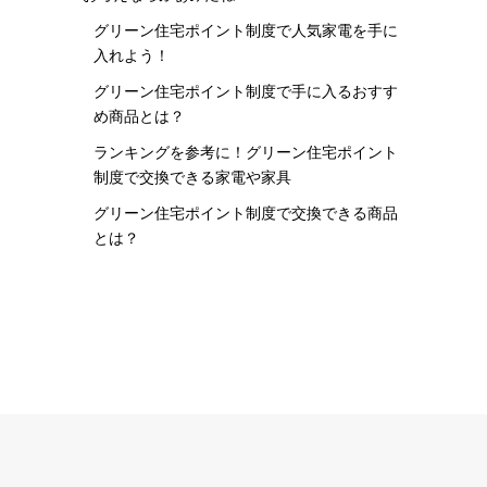
グリーン住宅ポイント制度で人気家電を手に
入れよう！
グリーン住宅ポイント制度で手に入るおすす
め商品とは？
ランキングを参考に！グリーン住宅ポイント
制度で交換できる家電や家具
グリーン住宅ポイント制度で交換できる商品
とは？