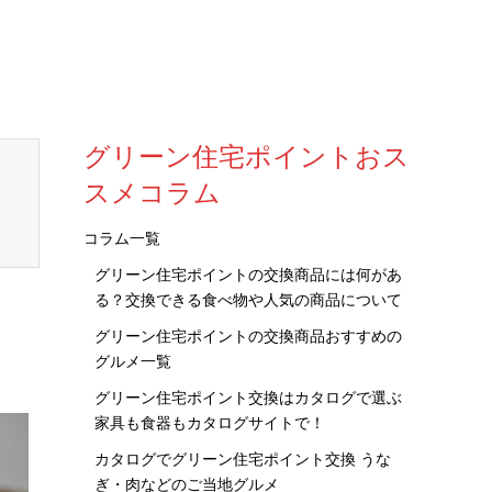
グリーン住宅ポイントおス
スメコラム
コラム一覧
グリーン住宅ポイントの交換商品には何があ
る？交換できる食べ物や人気の商品について
グリーン住宅ポイントの交換商品おすすめの
グルメ一覧
グリーン住宅ポイント交換はカタログで選ぶ
家具も食器もカタログサイトで！
カタログでグリーン住宅ポイント交換 うな
ぎ・肉などのご当地グルメ