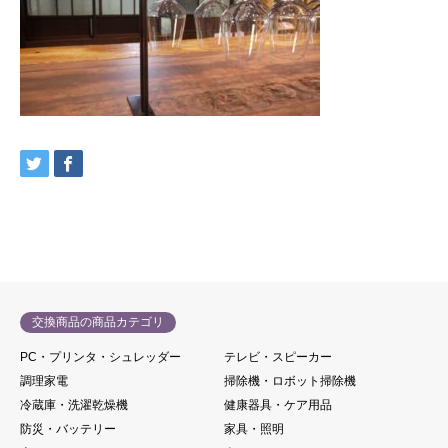
交換商品の商品カテゴリ
PC・プリンタ・シュレッダー
テレビ・スピーカー
調理家電
掃除機・ロボット掃除機
冷蔵庫・洗濯乾燥機
健康器具・ケア用品
防災・バッテリー
家具・照明