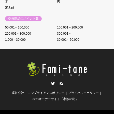
米
肉
加工品
交換商品のポイント数
50,001～100,000
100,001～200,000
200,001～300,000
300,001～
1,000～30,000
30,001～50,000
Twitter
RSS
運営会社
コンプライアンスポリシー
プライバシーポリシー
樹のオーナーサイト「家族の樹」