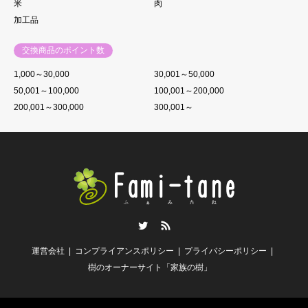
米
肉
加工品
交換商品のポイント数
1,000～30,000
30,001～50,000
50,001～100,000
100,001～200,000
200,001～300,000
300,001～
Twitter
RSS
運営会社
コンプライアンスポリシー
プライバシーポリシー
樹のオーナーサイト「家族の樹」