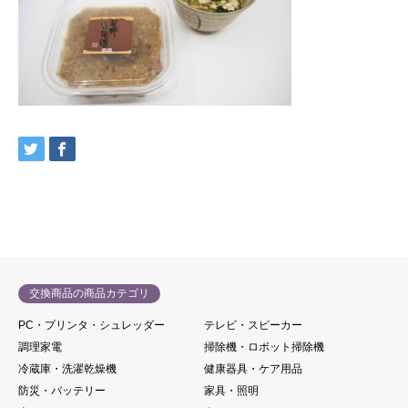
交換商品の商品カテゴリ
PC・プリンタ・シュレッダー
テレビ・スピーカー
調理家電
掃除機・ロボット掃除機
冷蔵庫・洗濯乾燥機
健康器具・ケア用品
防災・バッテリー
家具・照明