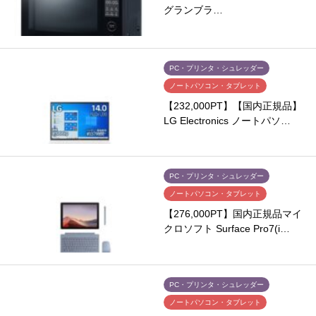
グランブラ…
PC・プリンタ・シュレッダー
ノートパソコン・タブレット
【232,000PT】【国内正規品】
LG Electronics ノートパソ…
PC・プリンタ・シュレッダー
ノートパソコン・タブレット
【276,000PT】国内正規品マイ
クロソフト Surface Pro7(i…
PC・プリンタ・シュレッダー
ノートパソコン・タブレット