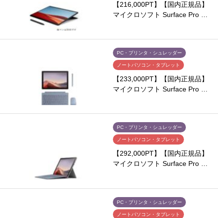
【216,000PT】【国内正規品】
マイクロソフト Surface Pro …
PC・プリンタ・シュレッダー
ノートパソコン・タブレット
【233,000PT】【国内正規品】
マイクロソフト Surface Pro …
PC・プリンタ・シュレッダー
ノートパソコン・タブレット
【292,000PT】【国内正規品】
マイクロソフト Surface Pro …
PC・プリンタ・シュレッダー
ノートパソコン・タブレット