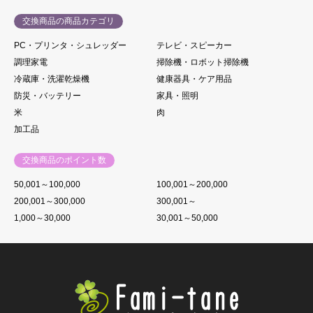
交換商品の商品カテゴリ
PC・プリンタ・シュレッダー
テレビ・スピーカー
調理家電
掃除機・ロボット掃除機
冷蔵庫・洗濯乾燥機
健康器具・ケア用品
防災・バッテリー
家具・照明
米
肉
加工品
交換商品のポイント数
50,001～100,000
100,001～200,000
200,001～300,000
300,001～
1,000～30,000
30,001～50,000