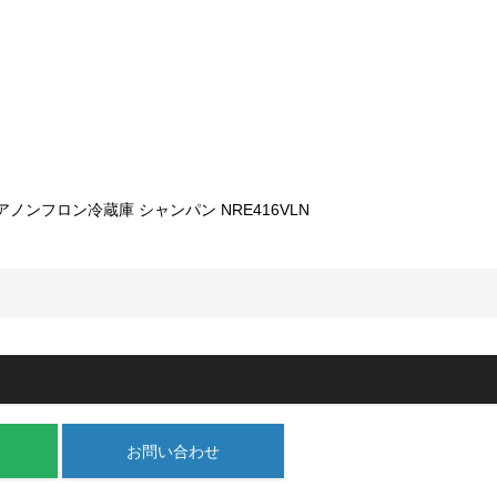
お問い合わせ