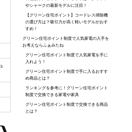
やシャークの最新モデルに注目！
【グリーン住宅ポイント】コードレス掃除機
の選び方は？吸引力が高く軽いモデルがおす
すめ！
グリーン住宅ポイント制度で人気家電の入手を
お考えならふぁみたね
グリーン住宅ポイント制度で人気家電を手に
入れよう！
ね
グリーン住宅ポイント制度で手に入るおすす
め商品とは？
ランキングを参考に！グリーン住宅ポイント
制度で交換できる家電や家具
グリーン住宅ポイント制度で交換できる商品
とは？