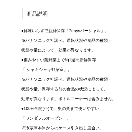
商品説明
●解凍いらずで新鮮保存「7daysパーシャル」。
※パナソニック社調べ。運転状況や食品の種類・
状態や量によって、効果が異なります。
●傷みやすい葉野菜まで約1週間新鮮保存
「 シャキシャキ野菜室」。
※パナソニック社調べ。運転状況や食品の種類・
状態や量、保存する前の食品の状況によって、
効果が異なります。ボトルコーナーは含みません。
●100%全開(※)で、奥の奥まで使いやすい
「ワンダフルオープン」。
※冷蔵庫本体からのケース引き出し度合い。