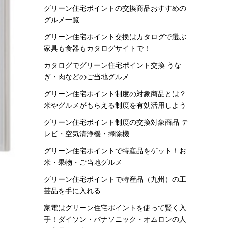
グリーン住宅ポイントの交換商品おすすめの
グルメ一覧
グリーン住宅ポイント交換はカタログで選ぶ
家具も食器もカタログサイトで！
カタログでグリーン住宅ポイント交換 うな
ぎ・肉などのご当地グルメ
グリーン住宅ポイント制度の対象商品とは？
米やグルメがもらえる制度を有効活用しよう
グリーン住宅ポイント制度の交換対象商品 テ
レビ・空気清浄機・掃除機
グリーン住宅ポイントで特産品をゲット！お
米・果物・ご当地グルメ
グリーン住宅ポイントで特産品（九州）の工
芸品を手に入れる
家電はグリーン住宅ポイントを使って賢く入
手！ダイソン・パナソニック・オムロンの人