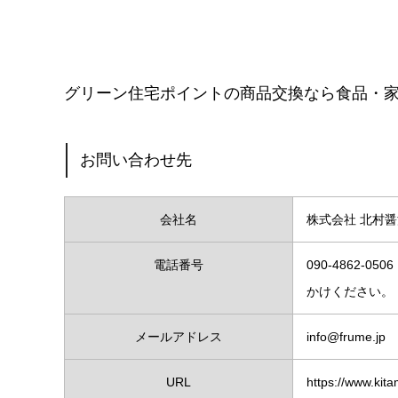
グリーン住宅ポイントの商品交換なら食品・
お問い合わせ先
会社名
株式会社 北村
電話番号
090-4862
かけください。
メールアドレス
info@frume.jp
URL
https://www.kit