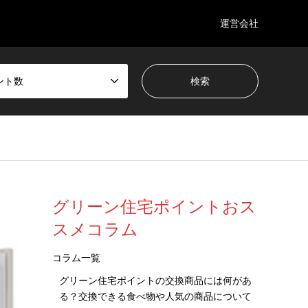
運営会社
ント数
グリーン住宅ポイントおス
スメコラム
コラム一覧
グリーン住宅ポイントの交換商品には何があ
る？交換できる食べ物や人気の商品について