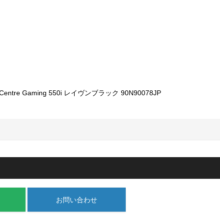
お問い合わせ