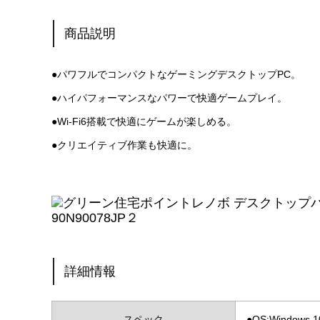
商品説明
●パワフルでコンパクトなゲーミングデスクトップPC。
●ハイパフォーマンスなパワーで快適ゲームプレイ。
●Wi-Fi6搭載で快適にゲームが楽しめる。
●クリエイティブ作業も快適に。
詳細情報
スペック
●OS:Windows 