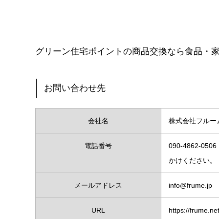
グリーン住宅ポイントの商品交換なら食品・
お問い合わせ先
会社名
株式会社フルー
電話番号
090-4862
かけください。
メールアドレス
info@frume.jp
URL
https://frume.net