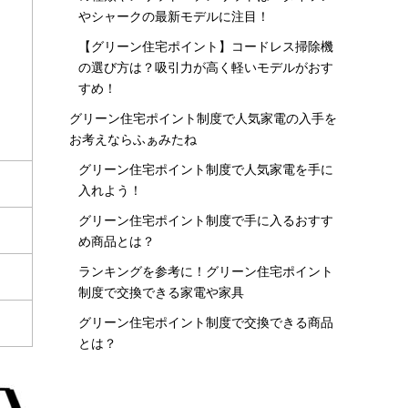
やシャークの最新モデルに注目！
【グリーン住宅ポイント】コードレス掃除機
の選び方は？吸引力が高く軽いモデルがおす
すめ！
グリーン住宅ポイント制度で人気家電の入手を
お考えならふぁみたね
グリーン住宅ポイント制度で人気家電を手に
入れよう！
グリーン住宅ポイント制度で手に入るおすす
め商品とは？
ランキングを参考に！グリーン住宅ポイント
制度で交換できる家電や家具
グリーン住宅ポイント制度で交換できる商品
とは？