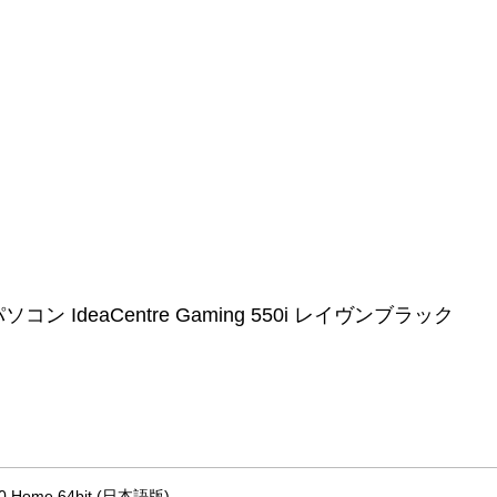
10 Home 64bit (日本語版)