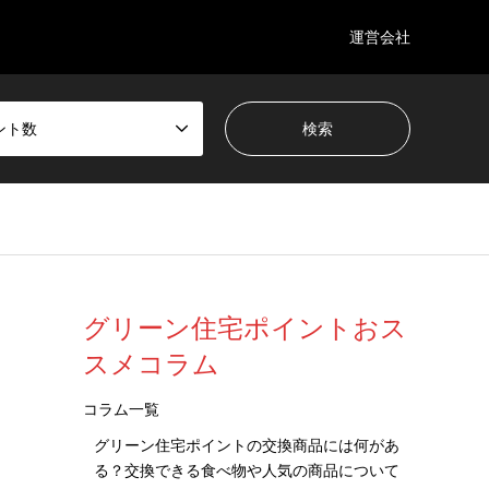
運営会社
ント数
グリーン住宅ポイントおス
スメコラム
コラム一覧
グリーン住宅ポイントの交換商品には何があ
る？交換できる食べ物や人気の商品について