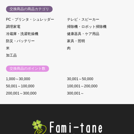
交換商品の商品カテゴリ
PC・プリンタ・シュレッダー
テレビ・スピーカー
調理家電
掃除機・ロボット掃除機
冷蔵庫・洗濯乾燥機
健康器具・ケア用品
防災・バッテリー
家具・照明
米
肉
加工品
交換商品のポイント数
1,000～30,000
30,001～50,000
50,001～100,000
100,001～200,000
200,001～300,000
300,001～