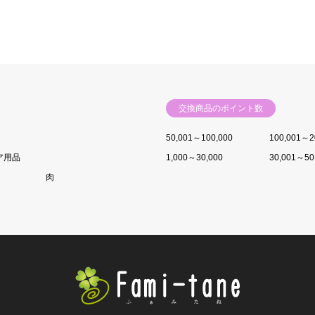
交換商品のポイント数
50,001～100,000
100,001～2
ア用品
1,000～30,000
30,001～50
肉