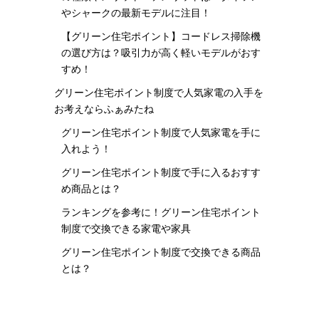
やシャークの最新モデルに注目！
【グリーン住宅ポイント】コードレス掃除機
の選び方は？吸引力が高く軽いモデルがおす
すめ！
グリーン住宅ポイント制度で人気家電の入手を
お考えならふぁみたね
グリーン住宅ポイント制度で人気家電を手に
入れよう！
グリーン住宅ポイント制度で手に入るおすす
め商品とは？
ランキングを参考に！グリーン住宅ポイント
制度で交換できる家電や家具
グリーン住宅ポイント制度で交換できる商品
とは？