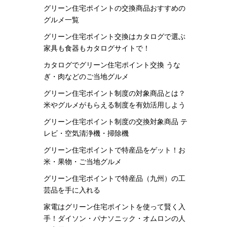
グリーン住宅ポイントの交換商品おすすめの
グルメ一覧
グリーン住宅ポイント交換はカタログで選ぶ
家具も食器もカタログサイトで！
カタログでグリーン住宅ポイント交換 うな
ぎ・肉などのご当地グルメ
グリーン住宅ポイント制度の対象商品とは？
米やグルメがもらえる制度を有効活用しよう
グリーン住宅ポイント制度の交換対象商品 テ
レビ・空気清浄機・掃除機
グリーン住宅ポイントで特産品をゲット！お
米・果物・ご当地グルメ
グリーン住宅ポイントで特産品（九州）の工
芸品を手に入れる
家電はグリーン住宅ポイントを使って賢く入
手！ダイソン・パナソニック・オムロンの人