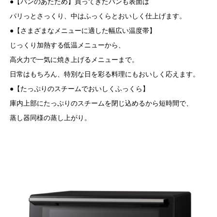
●【パンのあたため】買ってきたパンも表面は
パリっとさっくり、中はふっくらとおいしく仕上げます。
●【さまざまなメニューに適した幅広い温度帯】
じっくり加熱する低温メニューから、
高火力で一気に焼き上げるメニューまで。
日常はもちろん、特別な日を彩る料理にもおいしく応えます。
●【たっぷりのスチームでおいしくふっくら】
庫内上部にたっぷりのスチームを閉じ込めるから短時間で、
蒸し器同様の蒸し上がり。