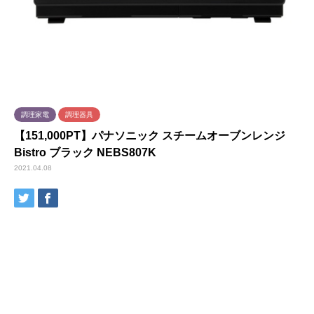
調理家電
調理器具
【151,000PT】パナソニック スチームオーブンレンジ
Bistro ブラック NEBS807K
2021.04.08