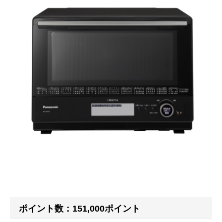
ポイント数：151,000ポイント