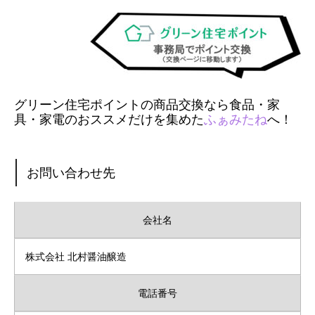
グリーン住宅ポイントの商品交換なら食品・家
具・家電のおススメだけを集めた
ふぁみたね
へ！
お問い合わせ先
会社名
株式会社 北村醤油醸造
電話番号