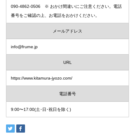
090-4862-0506 ※ おかけ間違いにご注意ください。電話
番号をご確認の上、お電話をおかけください。
メールアドレス
info@frume.jp
URL
https://www.kitamura-jyozo.com/
電話番号
9:00〜17:00(土･日･祝日を除く)