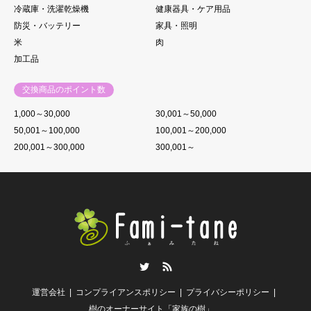
冷蔵庫・洗濯乾燥機
健康器具・ケア用品
防災・バッテリー
家具・照明
米
肉
加工品
交換商品のポイント数
1,000～30,000
30,001～50,000
50,001～100,000
100,001～200,000
200,001～300,000
300,001～
Twitter
RSS
運営会社
コンプライアンスポリシー
プライバシーポリシー
樹のオーナーサイト「家族の樹」