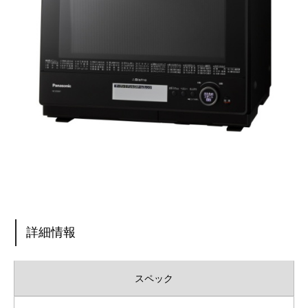
詳細情報
スペック