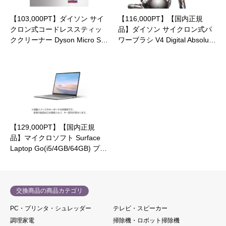
【103,000PT】ダイソン サイ
【116,000PT】【国内正規
クロン式コードレススティッ
品】ダイソン サイクロン式パ
ククリーナー Dyson Micro S…
ワーブラシ V4 Digital Absolu…
【129,000PT】【国内正規
品】マイクロソフト Surface
Laptop Go(i5/4GB/64GB) プ…
交換商品の商品カテゴリ
PC・プリンタ・シュレッダー
テレビ・スピーカー
調理家電
掃除機・ロボット掃除機