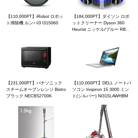
【110,000PT】iRobot ロボッ
【184,000PT】ダイソン ロボ
ト掃除機 ルンバi3 I315060
ットクリーナー Dyson 360
Heurist ニッケル/ブルー RB…
【231,000PT】パナソニック
【110,000PT】DELL ノートパ
スチームオーブンレンジ Bistro
ソコン Inspiron 15 3000 ミン
ブラック NECBS2700K
ト(シルバー) NI315LAWHBM