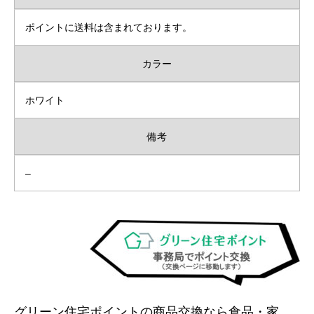
ポイントに送料は含まれております。
カラー
ホワイト
備考
–
グリーン住宅ポイントの商品交換なら食品・家