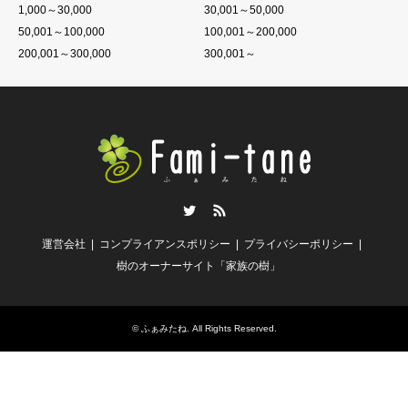
1,000～30,000
30,001～50,000
50,001～100,000
100,001～200,000
200,001～300,000
300,001～
Twitter
RSS
運営会社
コンプライアンスポリシー
プライバシーポリシー
樹のオーナーサイト「家族の樹」
©
ふぁみたね
. All Rights Reserved.