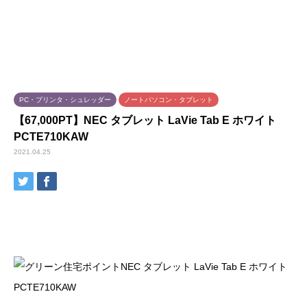
PC・プリンタ・シュレッダー
ノートパソコン・タブレット
【67,000PT】NEC タブレット LaVie Tab E ホワイト
PCTE710KAW
2021.04.25