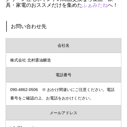
具・家電のおススメだけを集めた
ふぁみたね
へ！
お問い合わせ先
会社名
株式会社 北村醤油醸造
電話番号
090-4862-0506 ※ おかけ間違いにご注意ください。電話
番号をご確認の上、お電話をおかけください。
メールアドレス