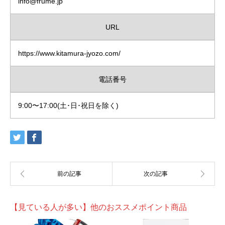
info@frume.jp
URL
https://www.kitamura-jyozo.com/
電話番号
9:00〜17:00(土･日･祝日を除く)
【見ている人が多い】他のおススメポイント商品