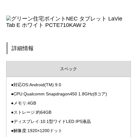
詳細情報
スペック
●対応OS:Android(TM) 9.0
●CPU:Qualcomm Snapdragon450 1.8GHz(8コア)
●メモリ:4GB
●ストレージ:約64GB
●ディスプレイ:10.1型ワイドLED IPS液晶
●解像度:1920×1200ドット