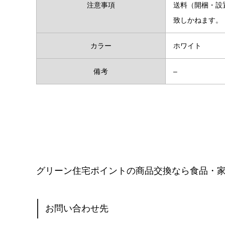
注意事項
送料（開梱・設
致しかねます。
カラー
ホワイト
備考
–
グリーン住宅ポイントの商品交換なら食品・
お問い合わせ先