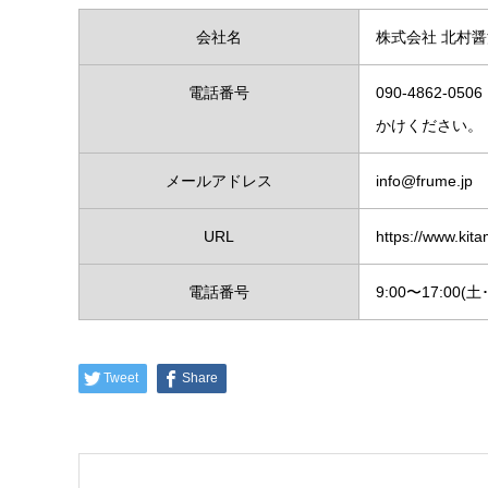
会社名
株式会社 北村
電話番号
090-4862
かけください。
メールアドレス
info@frume.jp
URL
https://www.kit
電話番号
9:00〜17:00
Tweet
Share