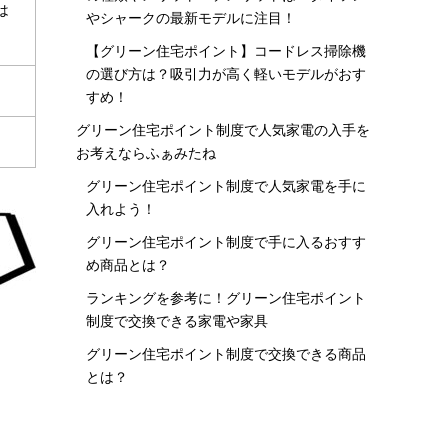
は
やシャークの最新モデルに注目！
【グリーン住宅ポイント】コードレス掃除機
の選び方は？吸引力が高く軽いモデルがおす
すめ！
グリーン住宅ポイント制度で人気家電の入手を
お考えならふぁみたね
グリーン住宅ポイント制度で人気家電を手に
入れよう！
グリーン住宅ポイント制度で手に入るおすす
め商品とは？
ランキングを参考に！グリーン住宅ポイント
制度で交換できる家電や家具
グリーン住宅ポイント制度で交換できる商品
とは？