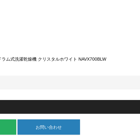
お問い合わせ