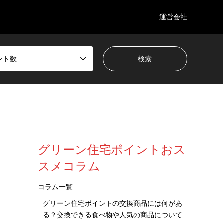
運営会社
ント数
グリーン住宅ポイントおス
スメコラム
コラム一覧
グリーン住宅ポイントの交換商品には何があ
る？交換できる食べ物や人気の商品について