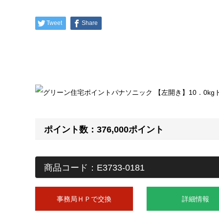
Tweet
Share
ポイント数：376,000ポイント
商品コード：E3733-0181
事務局ＨＰで交換
詳細情報