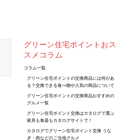
グリーン住宅ポイントおス
スメコラム
コラム一覧
グリーン住宅ポイントの交換商品には何があ
る？交換できる食べ物や人気の商品について
グリーン住宅ポイントの交換商品おすすめの
グルメ一覧
グリーン住宅ポイント交換はカタログで選ぶ
家具も食器もカタログサイトで！
カタログでグリーン住宅ポイント交換 うな
ぎ・肉などのご当地グルメ