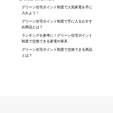
グリーン住宅ポイント制度で人気家電を手に
入れよう！
グリーン住宅ポイント制度で手に入るおすす
め商品とは？
ランキングを参考に！グリーン住宅ポイント
制度で交換できる家電や家具
グリーン住宅ポイント制度で交換できる商品
とは？