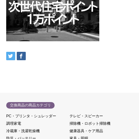
交換商品の商品カテゴリ
PC・プリンタ・シュレッダー
テレビ・スピーカー
調理家電
掃除機・ロボット掃除機
冷蔵庫・洗濯乾燥機
健康器具・ケア用品
防災・バッテリー
家具・照明