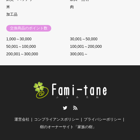
米
肉
加工品
交換商品のポイント数
1,000～30,000
30,001～50,000
50,001～100,000
100,001～200,000
200,001～300,000
300,001～
Twitter
RSS
運営会社
コンプライアンスポリシー
プライバシーポリシー
樹のオーナーサイト「家族の樹」