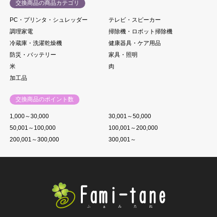
交換商品の商品カテゴリ
PC・プリンタ・シュレッダー
テレビ・スピーカー
調理家電
掃除機・ロボット掃除機
冷蔵庫・洗濯乾燥機
健康器具・ケア用品
防災・バッテリー
家具・照明
米
肉
加工品
交換商品のポイント数
1,000～30,000
30,001～50,000
50,001～100,000
100,001～200,000
200,001～300,000
300,001～