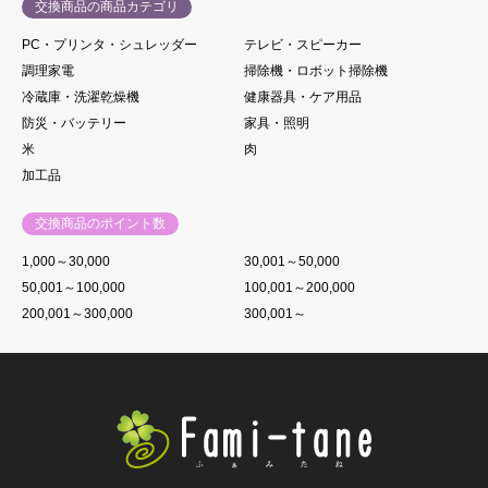
交換商品の商品カテゴリ
PC・プリンタ・シュレッダー
テレビ・スピーカー
調理家電
掃除機・ロボット掃除機
冷蔵庫・洗濯乾燥機
健康器具・ケア用品
防災・バッテリー
家具・照明
米
肉
加工品
交換商品のポイント数
1,000～30,000
30,001～50,000
50,001～100,000
100,001～200,000
200,001～300,000
300,001～