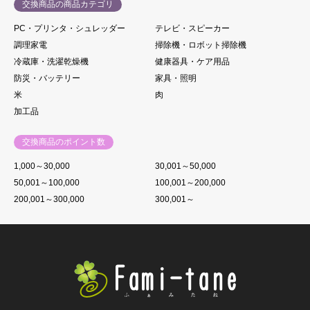
交換商品の商品カテゴリ
PC・プリンタ・シュレッダー
テレビ・スピーカー
調理家電
掃除機・ロボット掃除機
冷蔵庫・洗濯乾燥機
健康器具・ケア用品
防災・バッテリー
家具・照明
米
肉
加工品
交換商品のポイント数
1,000～30,000
30,001～50,000
50,001～100,000
100,001～200,000
200,001～300,000
300,001～