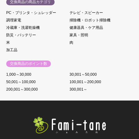
交換商品の商品カテゴリ
PC・プリンタ・シュレッダー
テレビ・スピーカー
調理家電
掃除機・ロボット掃除機
冷蔵庫・洗濯乾燥機
健康器具・ケア用品
防災・バッテリー
家具・照明
米
肉
加工品
交換商品のポイント数
1,000～30,000
30,001～50,000
50,001～100,000
100,001～200,000
200,001～300,000
300,001～