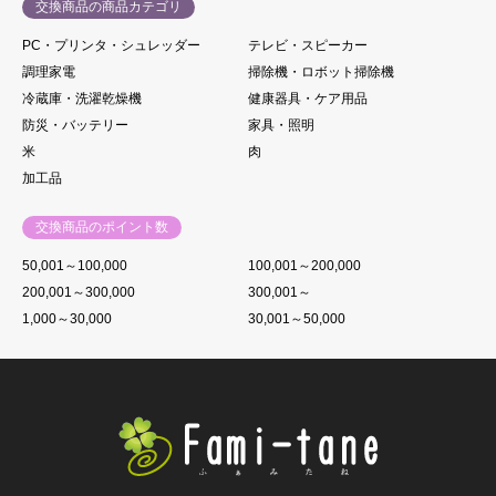
交換商品の商品カテゴリ
PC・プリンタ・シュレッダー
テレビ・スピーカー
調理家電
掃除機・ロボット掃除機
冷蔵庫・洗濯乾燥機
健康器具・ケア用品
防災・バッテリー
家具・照明
米
肉
加工品
交換商品のポイント数
50,001～100,000
100,001～200,000
200,001～300,000
300,001～
1,000～30,000
30,001～50,000