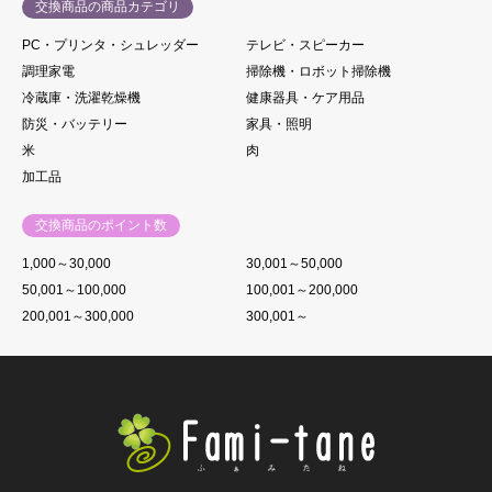
交換商品の商品カテゴリ
PC・プリンタ・シュレッダー
テレビ・スピーカー
調理家電
掃除機・ロボット掃除機
冷蔵庫・洗濯乾燥機
健康器具・ケア用品
防災・バッテリー
家具・照明
米
肉
加工品
交換商品のポイント数
1,000～30,000
30,001～50,000
50,001～100,000
100,001～200,000
200,001～300,000
300,001～