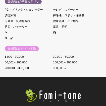
交換商品の商品カテゴリ
PC・プリンタ・シュレッダー
テレビ・スピーカー
調理家電
掃除機・ロボット掃除機
冷蔵庫・洗濯乾燥機
健康器具・ケア用品
防災・バッテリー
家具・照明
米
肉
加工品
交換商品のポイント数
1,000～30,000
30,001～50,000
50,001～100,000
100,001～200,000
200,001～300,000
300,001～