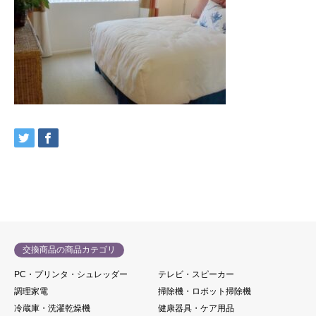
交換商品の商品カテゴリ
PC・プリンタ・シュレッダー
テレビ・スピーカー
調理家電
掃除機・ロボット掃除機
冷蔵庫・洗濯乾燥機
健康器具・ケア用品