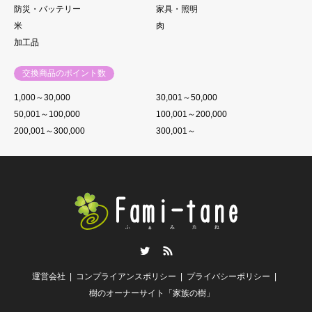
防災・バッテリー
家具・照明
米
肉
加工品
交換商品のポイント数
1,000～30,000
30,001～50,000
50,001～100,000
100,001～200,000
200,001～300,000
300,001～
Twitter
RSS
運営会社
コンプライアンスポリシー
プライバシーポリシー
樹のオーナーサイト「家族の樹」