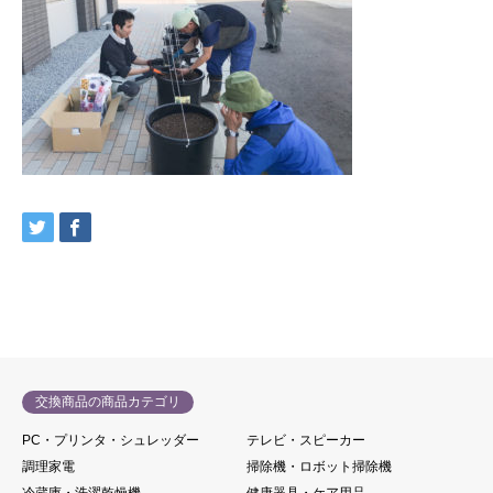
交換商品の商品カテゴリ
PC・プリンタ・シュレッダー
テレビ・スピーカー
調理家電
掃除機・ロボット掃除機
冷蔵庫・洗濯乾燥機
健康器具・ケア用品