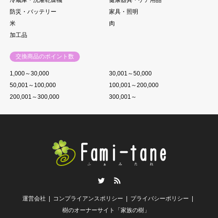
防災・バッテリー
家具・照明
米
肉
加工品
交換商品のポイント数
1,000～30,000
30,001～50,000
50,001～100,000
100,001～200,000
200,001～300,000
300,001～
Twitter
RSS
運営会社
コンプライアンスポリシー
プライバシーポリシー
樹のオーナーサイト「家族の樹」