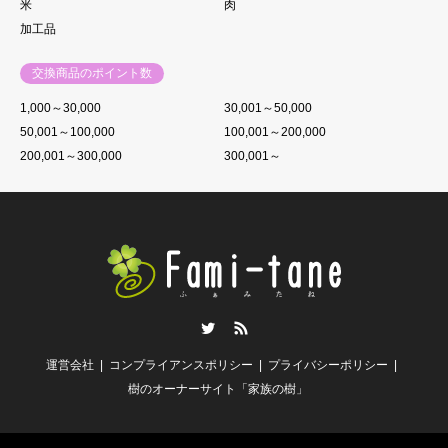
米
肉
加工品
交換商品のポイント数
1,000～30,000
30,001～50,000
50,001～100,000
100,001～200,000
200,001～300,000
300,001～
Twitter
RSS
運営会社
コンプライアンスポリシー
プライバシーポリシー
樹のオーナーサイト「家族の樹」