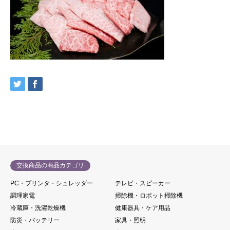
交換商品の商品カテゴリ
PC・プリンタ・シュレッダー
テレビ・スピーカー
調理家電
掃除機・ロボット掃除機
冷蔵庫・洗濯乾燥機
健康器具・ケア用品
防災・バッテリー
家具・照明