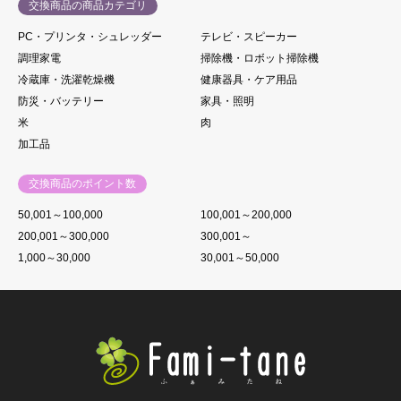
交換商品の商品カテゴリ
PC・プリンタ・シュレッダー
テレビ・スピーカー
調理家電
掃除機・ロボット掃除機
冷蔵庫・洗濯乾燥機
健康器具・ケア用品
防災・バッテリー
家具・照明
米
肉
加工品
交換商品のポイント数
50,001～100,000
100,001～200,000
200,001～300,000
300,001～
1,000～30,000
30,001～50,000