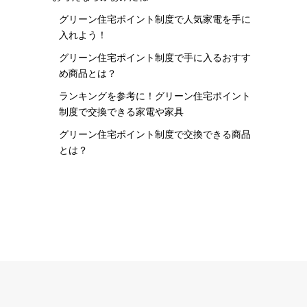
グリーン住宅ポイント制度で人気家電を手に
入れよう！
グリーン住宅ポイント制度で手に入るおすす
め商品とは？
ランキングを参考に！グリーン住宅ポイント
制度で交換できる家電や家具
グリーン住宅ポイント制度で交換できる商品
とは？