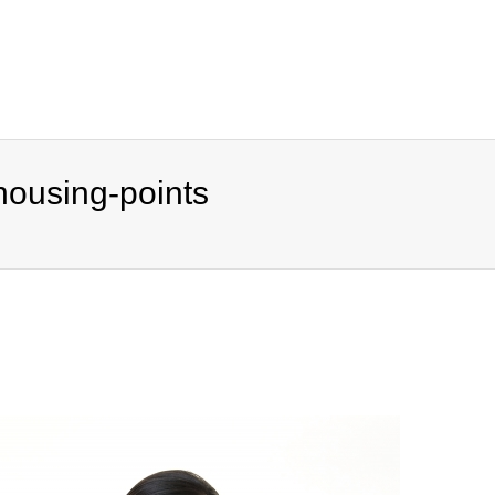
housing-points