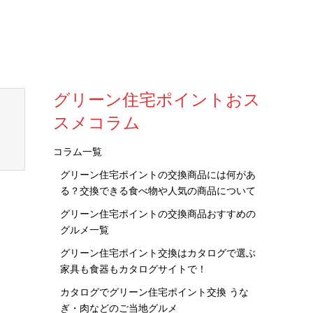
グリーン住宅ポイントおス
スメコラム
コラム一覧
グリーン住宅ポイントの交換商品には何があ
る？交換できる食べ物や人気の商品について
グリーン住宅ポイントの交換商品おすすめの
グルメ一覧
グリーン住宅ポイント交換はカタログで選ぶ
家具も食器もカタログサイトで！
カタログでグリーン住宅ポイント交換 うな
ぎ・肉などのご当地グルメ