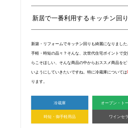
新居で一番利用するキッチン回
新築・リフォームでキッチン回りも綺麗になりました
手軽・時短の品々？そんな、次世代住宅ポイントで交
らこそほしい、そんな商品の中からおススメ商品をピ
いようにしていきたいですね。特に冷蔵庫については
ります。
冷蔵庫
オーブン・ト
時短・御手軽用品
ワインセ