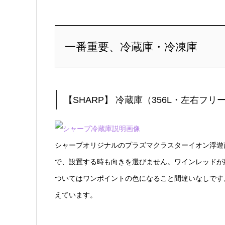
一番重要、冷蔵庫・冷凍庫
【SHARP】 冷蔵庫（356L・左右フリー
シャープオリジナルのプラズマクラスターイオン浮遊
で、設置する時も向きを選びません。ワインレッドが
ついてはワンポイントの色になること間違いなしです
えています。