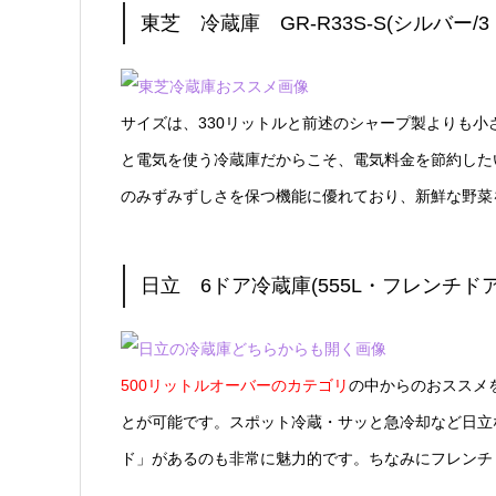
東芝 冷蔵庫 GR-R33S-S(シルバー/3ド
サイズは、330リットルと前述のシャープ製よりも小
と電気を使う冷蔵庫だからこそ、電気料金を節約した
のみずみずしさを保つ機能に優れており、新鮮な野菜
日立 6ドア冷蔵庫(555L・フレンチドア)
500リットルオーバーのカテゴリ
の中からのおススメ
とが可能です。スポット冷蔵・サッと急冷却など日立
ド」があるのも非常に魅力的です。ちなみにフレンチ