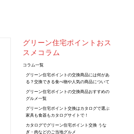
グリーン住宅ポイントおス
スメコラム
コラム一覧
グリーン住宅ポイントの交換商品には何があ
る？交換できる食べ物や人気の商品について
グリーン住宅ポイントの交換商品おすすめの
グルメ一覧
グリーン住宅ポイント交換はカタログで選ぶ
家具も食器もカタログサイトで！
カタログでグリーン住宅ポイント交換 うな
ぎ・肉などのご当地グルメ