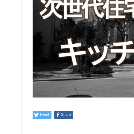
Tweet
Share