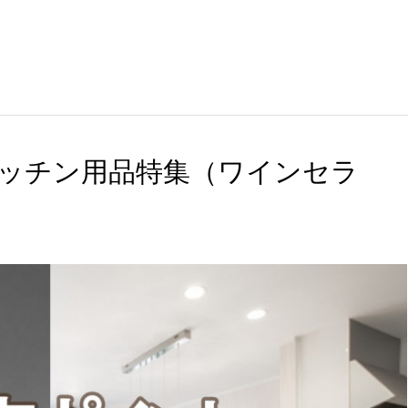
ッチン用品特集（ワインセラ