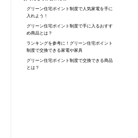
グリーン住宅ポイント制度で人気家電を手に
入れよう！
グリーン住宅ポイント制度で手に入るおすす
め商品とは？
ランキングを参考に！グリーン住宅ポイント
制度で交換できる家電や家具
グリーン住宅ポイント制度で交換できる商品
とは？