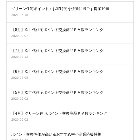
グリーン住宅ポイント：お家時間を快適に過ごす提案10選
2021.05.18
【8月】次世代住宅ポイント交換商品ＰＶ数ランキング
2020.09.07
【7月】次世代住宅ポイント交換商品ＰＶ数ランキング
2020.08.12
【6月】次世代住宅ポイント交換商品ＰＶ数ランキング
2020.07.05
【5月】次世代住宅ポイント交換商品ＰＶ数ランキング
2020.06.02
【4月】グリーン住宅ポイント交換商品ＰＶ数ランキング
2020.05.02
ポイント交換評価が高い＆おすすめ中小企業応援特集