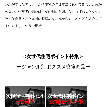
いかがでしたでしょうか？本物の味は本当に食べてみないと分か
らない。生産者の想いは、その想いを聞かなければわならない。
そんな厳選された九州の特産品をこれからも、どんどん紹介して
まいります。乞うご期待。
<次世代住宅ポイント特集＞
ージャンル別 おススメ交換商品ー