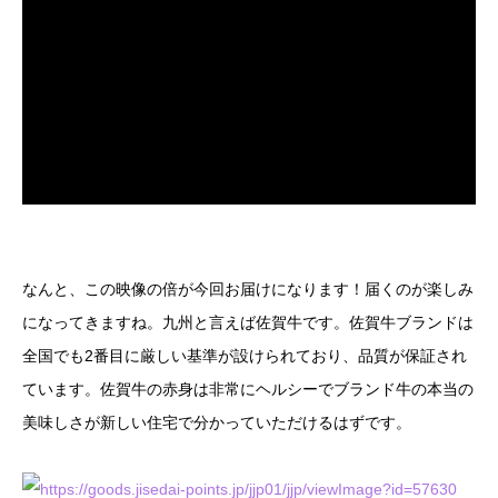
なんと、この映像の倍が今回お届けになります！届くのが楽しみ
になってきますね。九州と言えば佐賀牛です。佐賀牛ブランドは
全国でも2番目に厳しい基準が設けられており、品質が保証され
ています。佐賀牛の赤身は非常にヘルシーでブランド牛の本当の
美味しさが新しい住宅で分かっていただけるはずです。