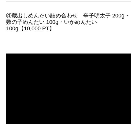
④蔵出しめんたい詰め合わせ 辛子明太子 200g・
数の子めんたい 100g・いかめんたい
100g【10,000 PT】