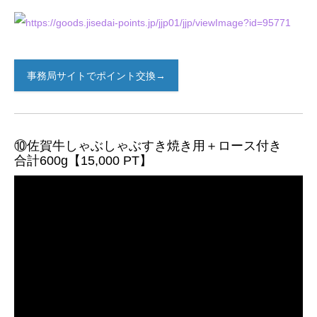
事務局サイトでポイント交換→
⑩佐賀牛しゃぶしゃぶすき焼き用＋ロース付き
合計600g【15,000 PT】