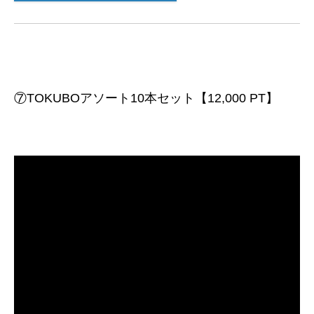
⑦TOKUBOアソート10本セット【12,000 PT】