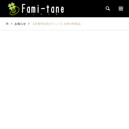
検索
お知らせ
【次世代住宅ポイント】九州の特産品