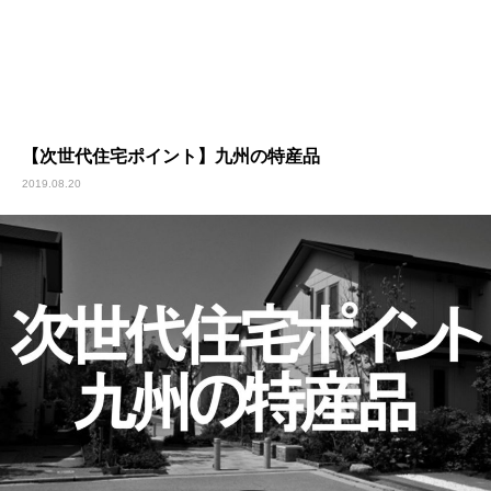
【次世代住宅ポイント】九州の特産品
2019.08.20