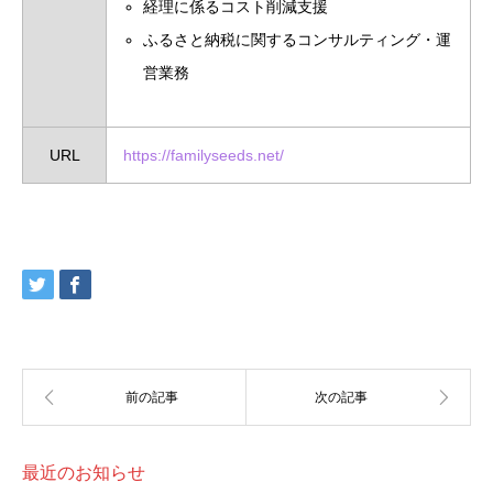
経理に係るコスト削減支援
ふるさと納税に関するコンサルティング・運
営業務
URL
https://familyseeds.net/
最近のお知らせ