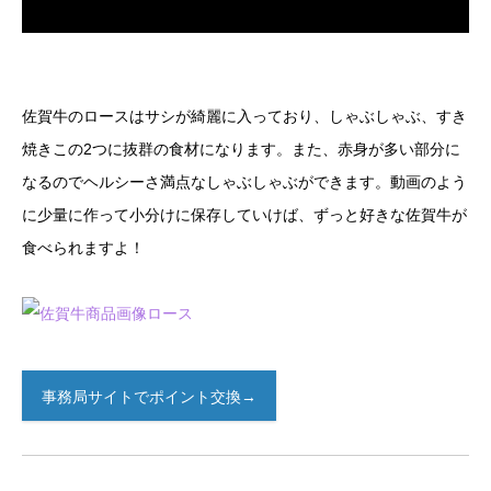
佐賀牛のロースはサシが綺麗に入っており、しゃぶしゃぶ、すき
焼きこの2つに抜群の食材になります。また、赤身が多い部分に
なるのでヘルシーさ満点なしゃぶしゃぶができます。動画のよう
に少量に作って小分けに保存していけば、ずっと好きな佐賀牛が
食べられますよ！
事務局サイトでポイント交換→