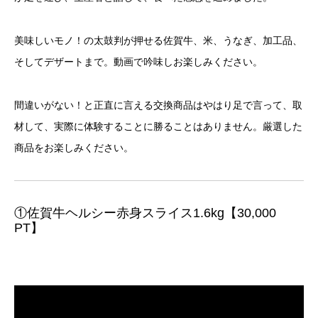
美味しいモノ！の太鼓判が押せる佐賀牛、米、うなぎ、加工品、
そしてデザートまで。動画で吟味しお楽しみください。
間違いがない！と正直に言える交換商品はやはり足で言って、取
材して、実際に体験することに勝ることはありません。厳選した
商品をお楽しみください。
①佐賀牛ヘルシー赤身スライス1.6kg【30,000
PT】