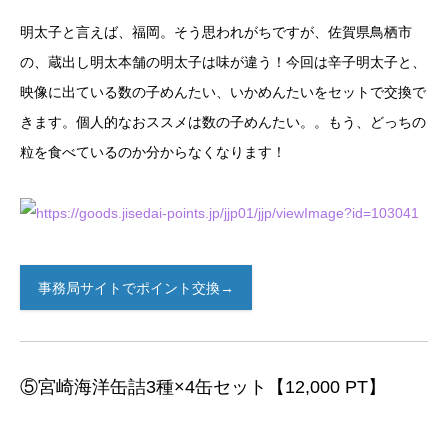
明太子と言えば、福岡。そう思われがちですが、佐賀県鳥栖市
の、蔵出し明太本舗の明太子は味が違う！今回は辛子明太子と、
映像に出ている数の子めんたい、いかめんたいをセットで交換で
きます。個人的なおススメは数の子めんたい。。もう、どっちの
粒を食べているのか分からなくなります！
事務局サイトでポイント交換→
⑤宮崎海洋缶詰3種×4缶セット【12,000 PT】