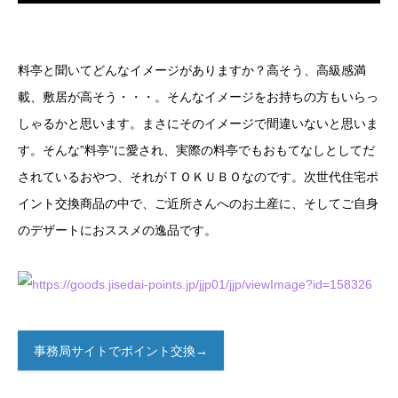
料亭と聞いてどんなイメージがありますか？高そう、高級感満
載、敷居が高そう・・・。そんなイメージをお持ちの方もいらっ
しゃるかと思います。まさにそのイメージで間違いないと思いま
す。そんな”料亭”に愛され、実際の料亭でもおもてなしとしてだ
されているおやつ、それがＴＯＫＵＢＯなのです。次世代住宅ポ
イント交換商品の中で、ご近所さんへのお土産に、そしてご自身
のデザートにおススメの逸品です。
事務局サイトでポイント交換→