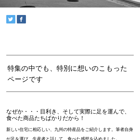
特集の中でも、特別に想いのこもった
ページです
なぜか・・・目利き、そして実際に足を運んで、
食べた商品たちばかりだから！
新しい住宅に相応しい、九州の特産品をご紹介します。筆者自身
が足を運び、生産者と話して、食べた感想を込めました。