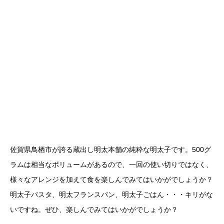
佐賀県鳥栖市が誇る蔵出し明太本舗の純粋な明太子です。500グ
ラムは相当なボリュームがあるので、一回の使い切りではなく、
様々なアレンジを加えて食を楽しんでみてはいかがでしょうか？
明太子パスタ、明太フランスパン、明太子ごはん・・・キリがな
いですね。ぜひ、楽しんでみてはいかがでしょうか？