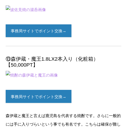
事務局サイトでポイント交換→
⑬森伊蔵・魔王1.8LX2本入り（化粧箱）
【50,000PT】
事務局サイトでポイント交換→
森伊蔵と魔王と言えば鹿児島を代表する焼酎です。さらに一般的
には手に入りづらいという事でも有名です。こちらは確保が難し