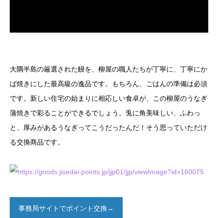
大隅半島の厳選された鰻を、柳屋の職人たちが丁寧に、丁寧にか
ば焼きにした最高級の逸品です。もちろん、ごはんの準備は必須
です。新しい住宅の始まりに相応しい食卓が、この柳屋のうなぎ
蒲焼きで彩ることができるでしょう。兎に角美味しい、ふわっ
と、厚みがあるうなぎってこうだったんだ！そう思っていただけ
る交換商品です。
事務局サイトでポイント交換→